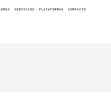
SORES
SERVICIOS
PLATAFORMAS
CONTACTO