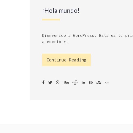
¡Hola mundo!
Bienvenido a WordPress. Esta es tu pri
a escribir!
Continue Reading