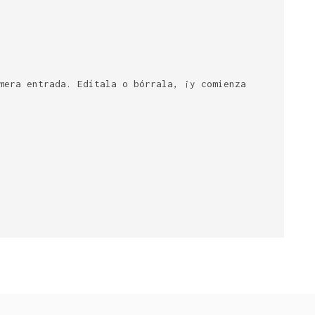
mera entrada. Edítala o bórrala, ¡y comienza