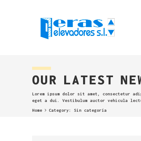
OUR LATEST NE
Lorem ipsum dolor sit amet, consectetur adi
eget a dui. Vestibulum auctor vehicula lect
Home
Category:
Sin categoría